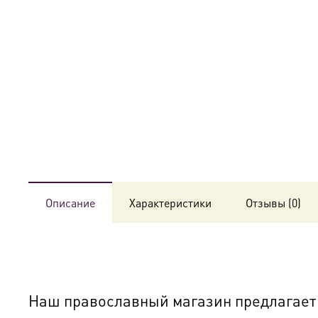
Описание
Характеристики
Отзывы (0)
Наш православный магазин предлагает к