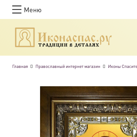
Меню
ТРАДИЦИИ В ДЕТАЛЯХ
Главная
Православный интернет магазин
Иконы Спасите