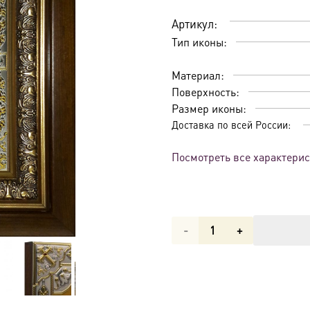
Артикул:
Тип иконы:
Материал:
Поверхность:
Размер иконы:
Доставка по всей России:
Посмотреть все характери
Количество
товара
Икона