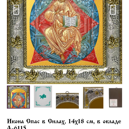
Икона Спас в Силах, 14х18 см, в окладе
A-6115