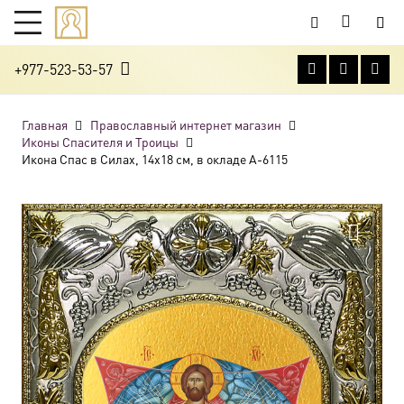
+977-523-53-57
Главная
Православный интернет магазин
Иконы Спасителя и Троицы
Икона Спас в Силах, 14х18 см, в окладе A-6115