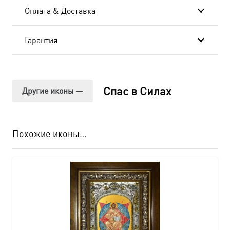
Оплата & Доставка
Гарантия
Спас в Силах
Другие иконы —
Похожие иконы…