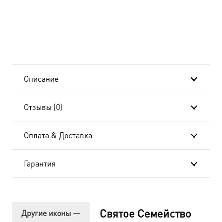
Описание
Отзывы (0)
Оплата & Доставка
Гарантия
Святое Семейство
Другие иконы —