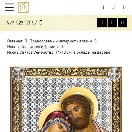
+977-523-53-57
Главная
Православный интернет магазин
Иконы Спасителя и Троицы
Икона Святое Семейство, 14х18 см, в окладе, на дереве