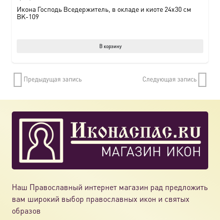
Икона Господь Вседержитель, в окладе и киоте 24х30 см
BK-109
В корзину
Предыдущая запись
Следующая запись
Наш Православный интернет магазин рад предложить
вам широкий выбор православных икон и святых
образов