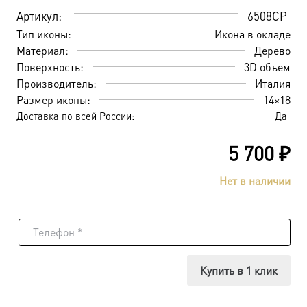
Артикул:
6508CP
Тип иконы:
Икона в окладе
Материал:
Дерево
Поверхность:
3D объем
Производитель:
Италия
Размер иконы:
14×18
Доставка по всей России:
Да
5 700
₽
Нет в наличии
Купить в 1 клик