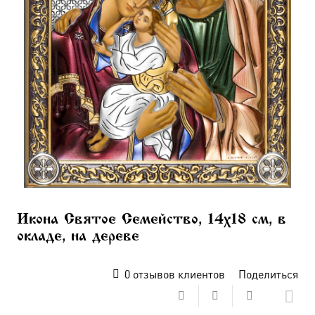
Икона Святое Семейство, 14х18 см, в
окладе, на дереве
0
отзывов клиентов
Поделиться