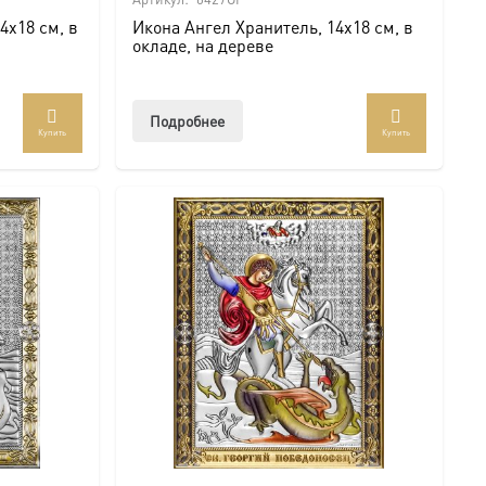
4х18 см, в
Икона Ангел Хранитель, 14х18 см, в
окладе, на дереве
Подробнее
Купить
Купить