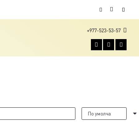
+977-523-53-57