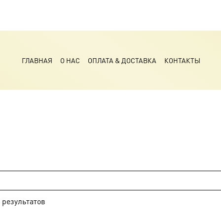
ГЛАВНАЯ
О НАС
ОПЛАТА & ДОСТАВКА
КОНТАКТЫ
результатов