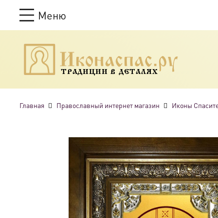
Меню
ТРАДИЦИИ В ДЕТАЛЯХ
Главная
Православный интернет магазин
Иконы Спасите