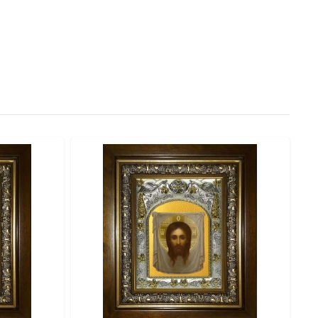
сть и ценность.