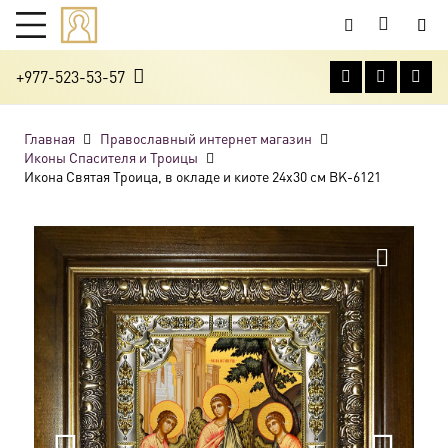
+977-523-53-57
Главная
Православный интернет магазин
Иконы Спасителя и Троицы
Икона Святая Троица, в окладе и киоте 24х30 см BK-6121