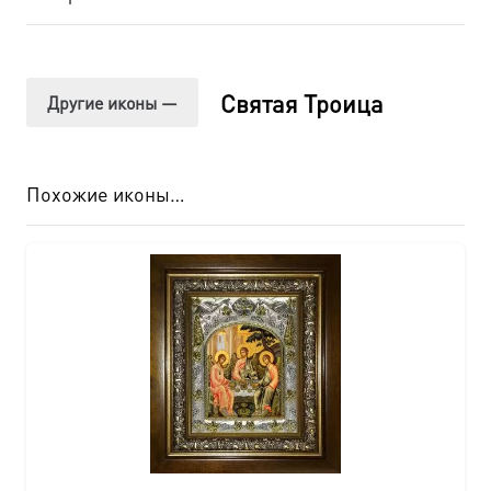
Святая Троица
Другие иконы —
Похожие иконы…