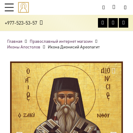
+977-523-53-57
Главная
Православный интернет магазин
Иконы Апостолов
Икона Дионисий Ареопагит