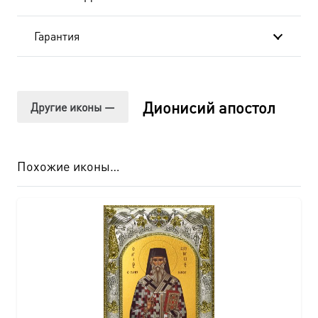
Гарантия
Дионисий апостол
Другие иконы —
Похожие иконы…