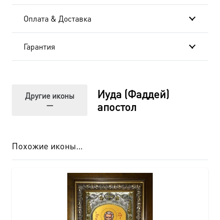
Оплата & Доставка
Гарантия
Иуда (Фаддей)
Другие иконы
—
апостол
Похожие иконы…