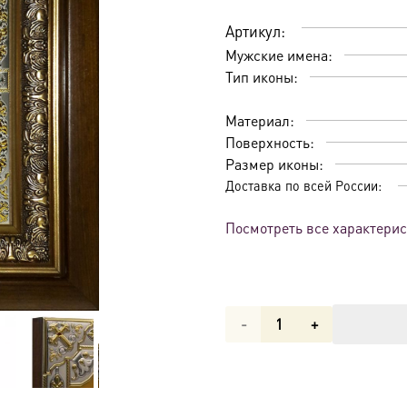
Артикул:
Мужские имена:
Тип иконы:
Материал:
Поверхность:
Размер иконы:
Доставка по всей России:
Посмотреть все характери
Количество
товара
Икона