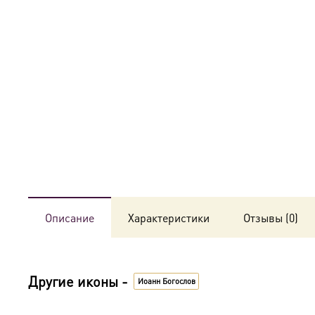
Описание
Характеристики
Отзывы (0)
Другие иконы -
Иоанн Богослов