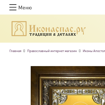
Меню
ТРАДИЦИИ В ДЕТАЛЯХ
Главная
Православный интернет магазин
Иконы Апосто