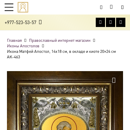
+977-523-53-57
Главная
Православный интернет магазин
Иконы Апостолов
Икона Матфей Апостол, 14х18 см, в окладе и киоте 20×24 см
AK-463