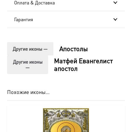
Оплата & Доставка
463
Гарантия
Апостолы
Другие иконы —
Матфей Евангелист
Другие иконы
—
апостол
Похожие иконы…