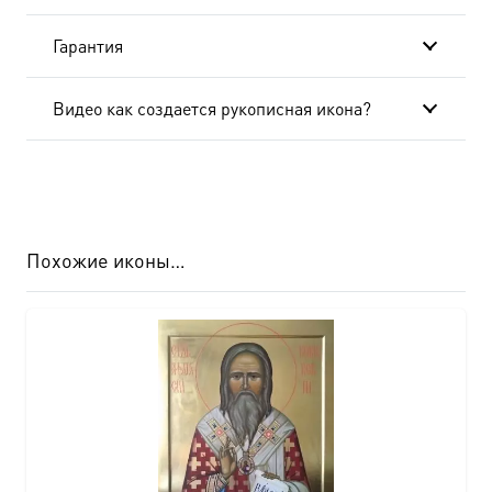
Гарантия
Видео как создается рукописная икона?
Похожие иконы…