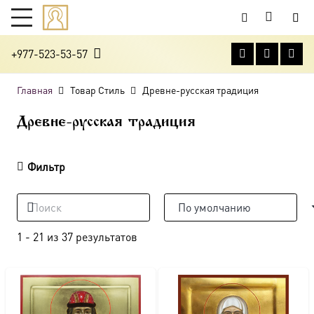
+977-523-53-57
Главная
Товар Стиль
Древне-русская традиция
Древне-русская традиция
Фильтр
1
-
21
из
37
результатов