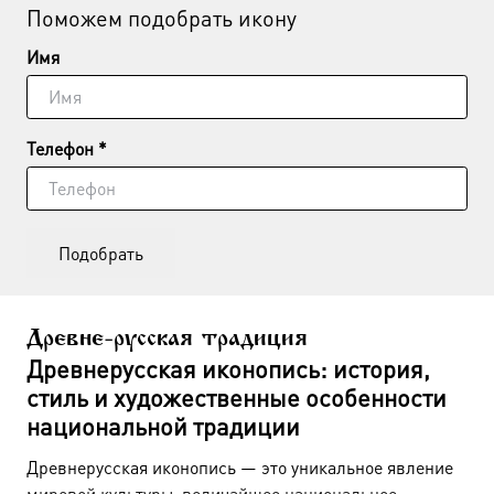
Поможем подобрать икону
Имя
Телефон *
Подобрать
Древне-русская традиция
Древнерусская иконопись: история,
стиль и художественные особенности
национальной традиции
Древнерусская иконопись — это уникальное явление
мировой культуры, величайшее национальное