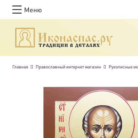
Меню
ТРАДИЦИИ В ДЕТАЛЯХ
Главная
Православный интернет магазин
Рукописные и