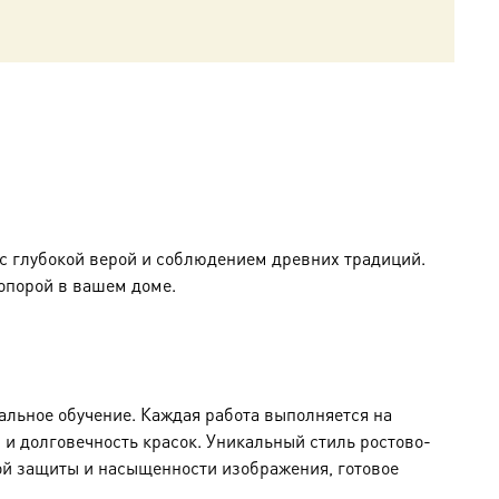
 с глубокой верой и соблюдением древних традиций.
 опорой в вашем доме.
ьное обучение. Каждая работа выполняется на
 и долговечность красок. Уникальный стиль ростово-
ой защиты и насыщенности изображения, готовое