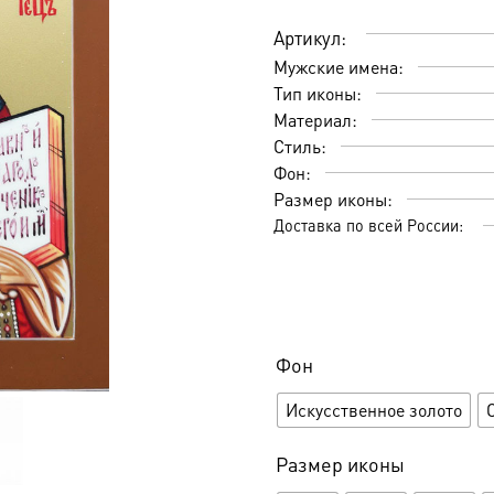
Артикул:
Мужские имена:
Тип иконы:
Материал:
Стиль:
Фон:
Размер иконы:
Доставка по всей России:
Фон
Искусственное золото
Размер иконы