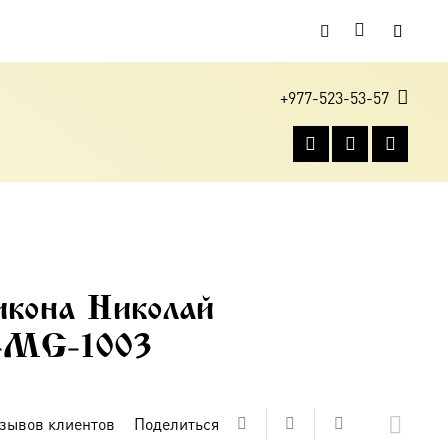
+977-523-53-57
икона Николай
-MG-1003
зывов клиентов
Поделиться