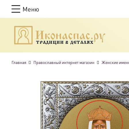
Меню
ТРАДИЦИИ В ДЕТАЛЯХ
Главная
Православный интернет магазин
Женские имен