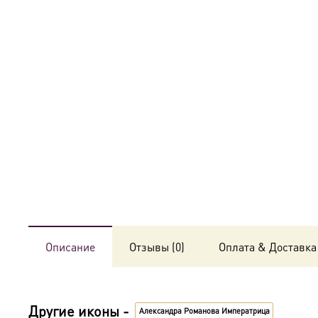
Описание
Отзывы (0)
Оплата & Доставка
Другие иконы -
Александра Романова Императрица