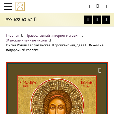
+977-523-53-57
Главная
Православный интернет магазин
Женские именные иконы
Икона Иулия Карфагенская, Корсиканская, дева UDM-441- в
подарочной коробке