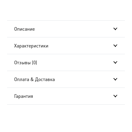
UDM-
441-
Описание
в
Характеристики
подарочной
коробке
Отзывы (0)
Оплата & Доставка
Гарантия