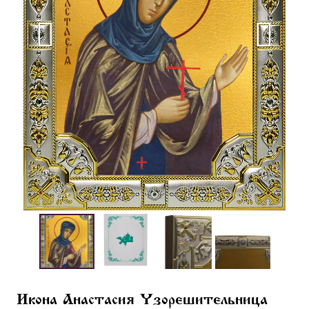
Икона Анастасия Узорешительница