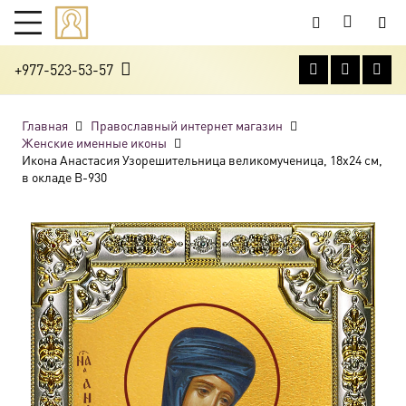
+977-523-53-57
Главная
Православный интернет магазин
Женские именные иконы
Икона Анастасия Узорешительница великомученица, 18х24 см,
в окладе B-930