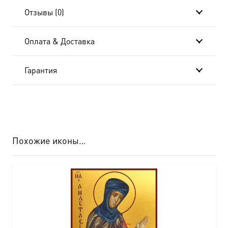
Отзывы (0)
Оплата & Доставка
Гарантия
Похожие иконы…