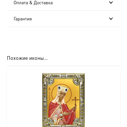
Оплата & Доставка
938
Гарантия
Похожие иконы…