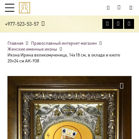
+977-523-53-57
Главная
Православный интернет магазин
Женские именные иконы
Икона Ирина великомученица, 14х18 см, в окладе и киоте
20×24 см AK-938