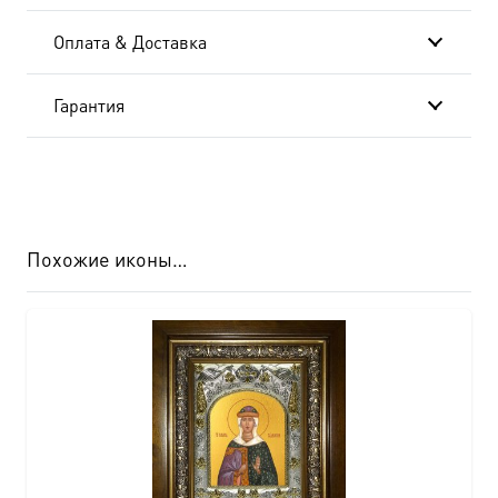
Оплата & Доставка
Гарантия
Похожие иконы…