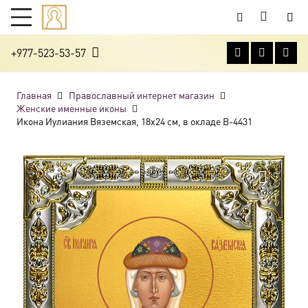
+977-523-53-57
Главная
Православный интернет магазин
Женские именные иконы
Икона Иулиания Вяземская, 18х24 см, в окладе B-4431