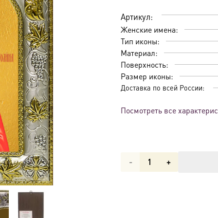
Артикул:
Женские имена:
Тип иконы:
Материал:
Поверхность:
Размер иконы:
Доставка по всей России:
Посмотреть все характери
Количество
товара
Икона