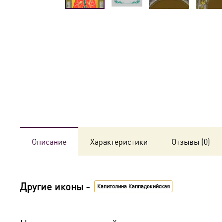
Описание
Характеристики
Отзывы (0)
Другие иконы -
Капитолина Каппадокийская