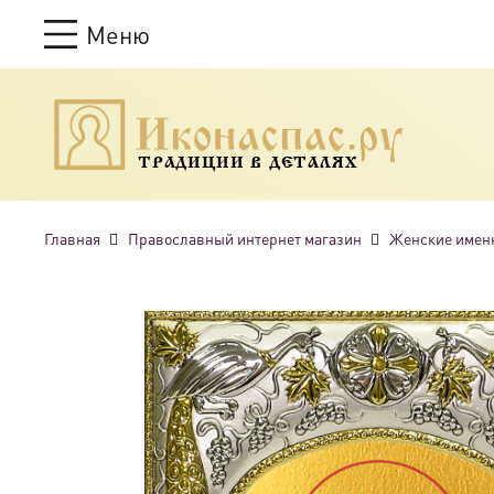
Меню
ТРАДИЦИИ В ДЕТАЛЯХ
Главная
Православный интернет магазин
Женские имен