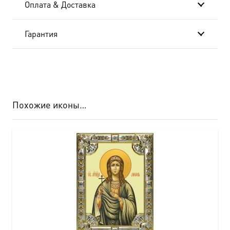
Оплата & Доставка
6961
Гарантия
Похожие иконы…