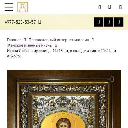
+977-523-53-57
Главная
Православный интернет магазин
Женские именные иконы
Икона Любовь мученица, 14х18 см, в окладе и киоте 20×24 см-
AK-6961