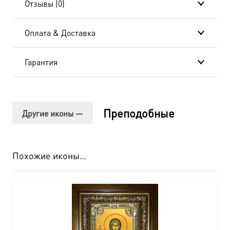
Отзывы (0)
Оплата & Доставка
Гарантия
Преподобные
Другие иконы —
Похожие иконы…