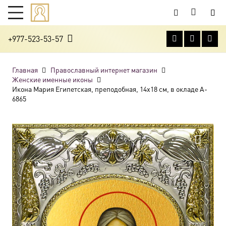
+977-523-53-57
Главная
Православный интернет магазин
Женские именные иконы
Икона Мария Египетская, преподобная, 14х18 см, в окладе A-
6865