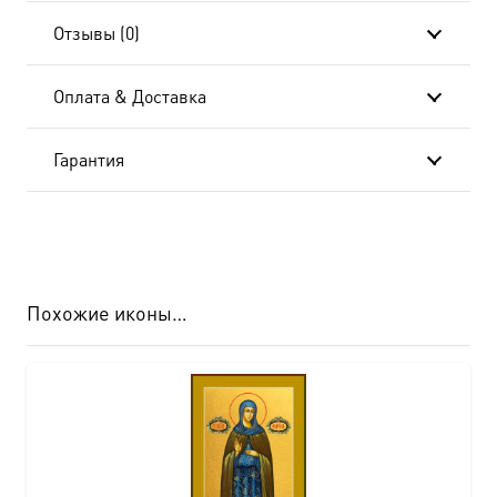
Отзывы (0)
Оплата & Доставка
Гарантия
Похожие иконы…