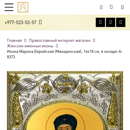
+977-523-53-57
Главная
Православный интернет магазин
Женские именные иконы
Икона Марина Берийская (Македонская), 14х18 см, в окладе-A-
8373