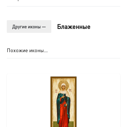
Блаженные
Другие иконы —
Похожие иконы…