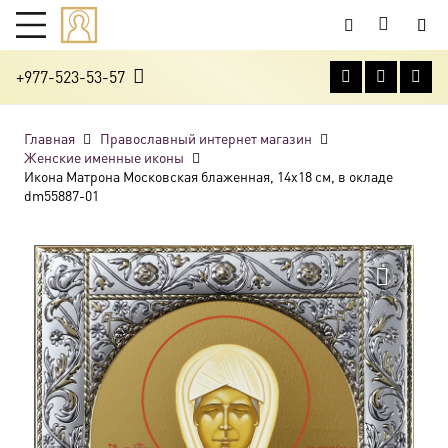
+977-523-53-57
Главная
Православный интернет магазин
Женские именные иконы
Икона Матрона Московская блаженная, 14х18 см, в окладе
dm55887-01