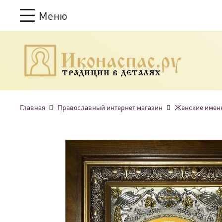
Меню
ТРАДИЦИИ В ДЕТАЛЯХ
Главная
Православный интернет магазин
Женские имен