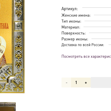
Артикул:
Женские имена:
Тип иконы:
Материал:
Поверхность:
Размер иконы:
Доставка по всей России:
Посмотреть все характери
Количество
товара
Икона