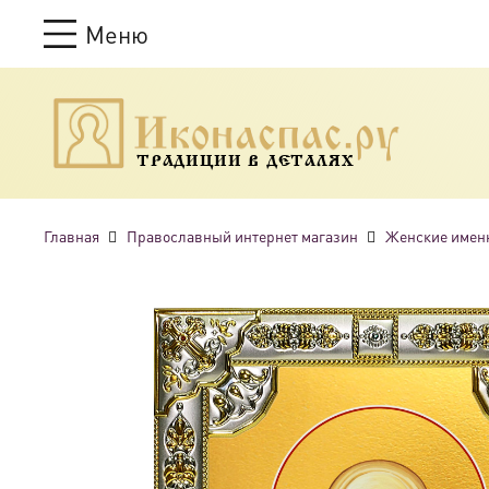
Меню
ТРАДИЦИИ В ДЕТАЛЯХ
Главная
Православный интернет магазин
Женские имен