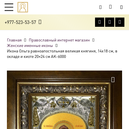
+977-523-53-57
Главная
Православный интернет магазин
Женские именные иконы
Икона Ольга равноапостольная великая княгиня, 14х18 см, в
окладе и киоте 20×24 см AK-6000