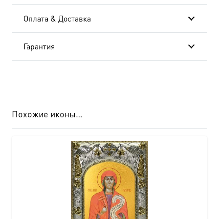
Оплата & Доставка
Гарантия
Похожие иконы…