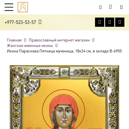
+977-523-53-57
Главная
Православный интернет магазин
Женские именные иконы
Икона Параскева Пятница мученица, 18х24 см, в окладе B-6955