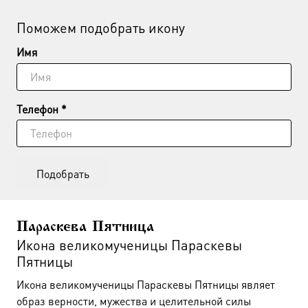
Поможем подобрать икону
Имя
Телефон *
Подобрать
Параскева Пятница
Икона великомученицы Параскевы
Пятницы
Икона великомученицы Параскевы Пятницы являет
образ верности, мужества и целительной силы