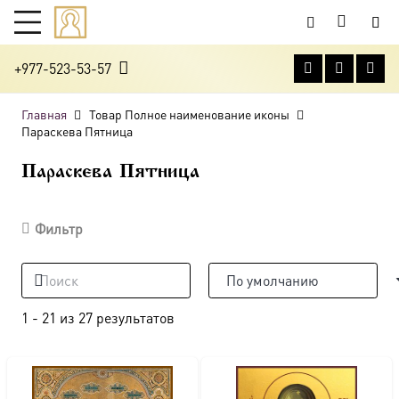
+977-523-53-57
Главная
Товар Полное наименование иконы
Параскева Пятница
Параскева Пятница
Фильтр
1
-
21
из
27
результатов