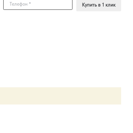
Купить в 1 клик