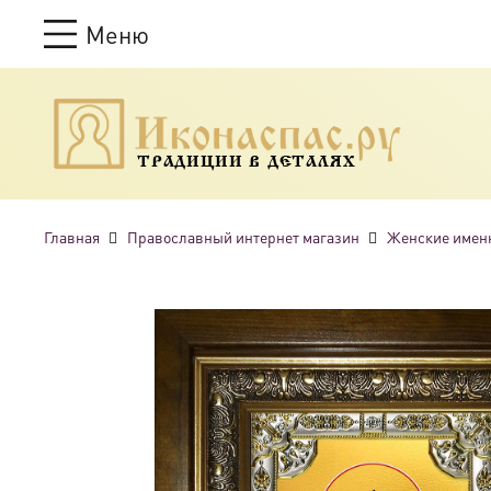
Меню
ТРАДИЦИИ В ДЕТАЛЯХ
Главная
Православный интернет магазин
Женские имен