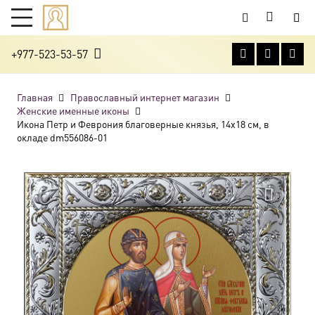
+977-523-53-57
Главная
Православный интернет магазин
Женские именные иконы
Икона Петр и Феврония благоверные князья, 14х18 см, в
окладе dm556086-01