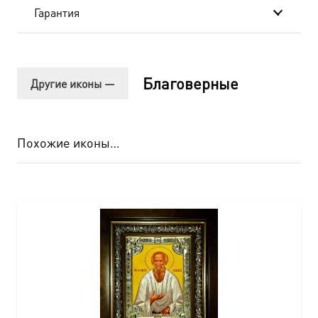
Гарантия
Благоверные
Другие иконы —
Похожие иконы…