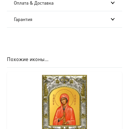
Оплата & Доставка
8578
Гарантия
Похожие иконы…