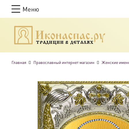
Меню
ТРАДИЦИИ В ДЕТАЛЯХ
Главная
Православный интернет магазин
Женские имен