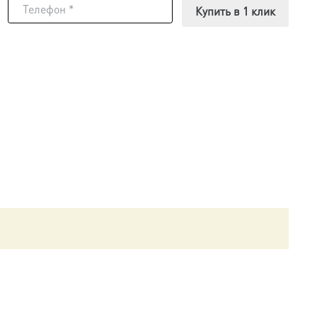
Купить в 1 клик