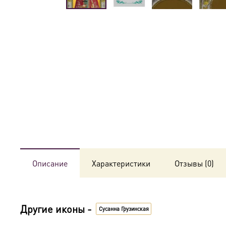
Описание
Характеристики
Отзывы (0)
Другие иконы -
Сусанна Грузинская