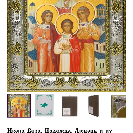
Икона Вера, Надежда, Любовь и их