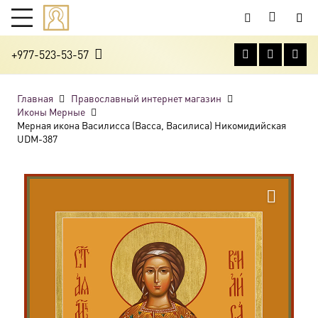
+977-523-53-57
Главная
Православный интернет магазин
Иконы Мерные
Мерная икона Василисса (Васса, Василиса) Никомидийская
UDM-387