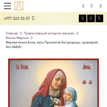
+977-523-53-57
Главная
Православный интернет магазин
Иконы Мерные
Мерная икона Анна, мать Пресвятой Богородицы, праведная
dm-04865r