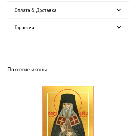
AK-
Оплата & Доставка
4849
Гарантия
Похожие иконы…