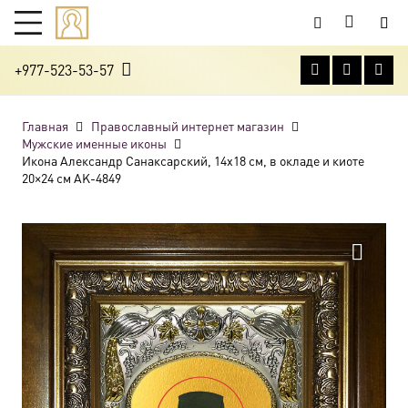
+977-523-53-57
Главная
Православный интернет магазин
Мужские именные иконы
Икона Александр Санаксарский, 14х18 см, в окладе и киоте
20×24 см AK-4849