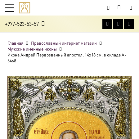
+977-523-53-57
Главная
Православный интернет магазин
Мужские именные иконы
Икона Андрей Первозванный апостол, 14х18 см, в окладе A-
6468