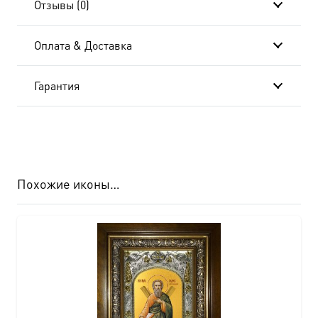
Отзывы (0)
Оплата & Доставка
Гарантия
Похожие иконы…