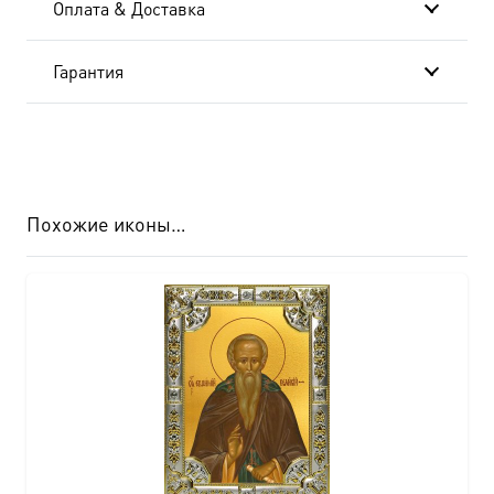
Оплата & Доставка
Гарантия
Похожие иконы…