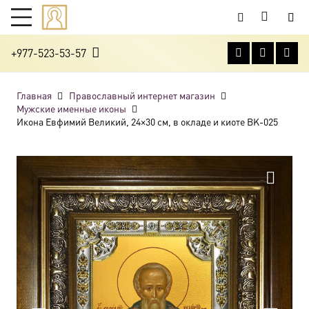
+977-523-53-57
Главная
Православный интернет магазин
Мужские именные иконы
Икона Евфимий Великий, 24×30 см, в окладе и киоте BK-025