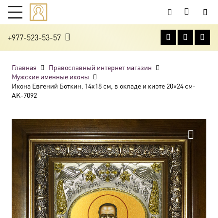
+977-523-53-57
Главная
Православный интернет магазин
Мужские именные иконы
Икона Евгений Боткин, 14х18 см, в окладе и киоте 20×24 см-
AK-7092