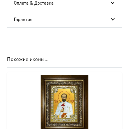
Оплата & Доставка
7092
Гарантия
Похожие иконы…