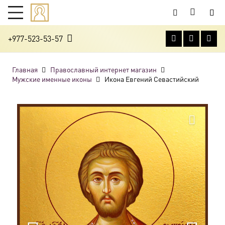
+977-523-53-57
Главная
Православный интернет магазин
Мужские именные иконы
Икона Евгений Севастийский