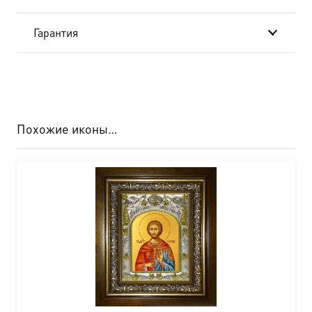
Гарантия
Похожие иконы…