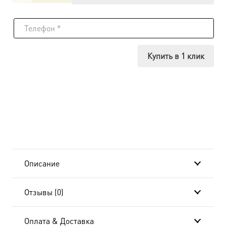
товара
Икона
Евгений
Купить в 1 клик
Севастийский
Описание
Отзывы (0)
Оплата & Доставка