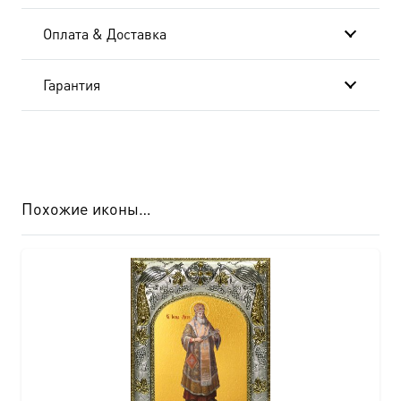
Оплата & Доставка
Гарантия
Похожие иконы…