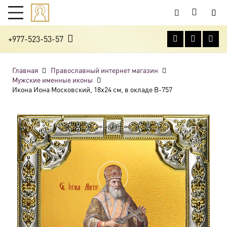
+977-523-53-57
Главная
Православный интернет магазин
Мужские именные иконы
Икона Иона Московский, 18х24 см, в окладе B-757