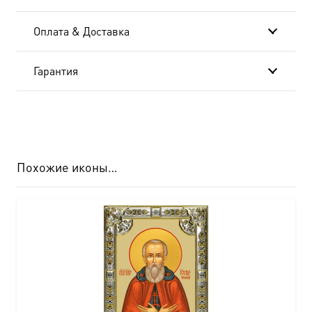
Оплата & Доставка
Гарантия
Похожие иконы…