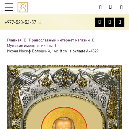
+977-523-53-57
Главная
Православный интернет магазин
Мужские именные иконы
Икона Иосиф Волоцкий, 14х18 см, в окладе A-4829