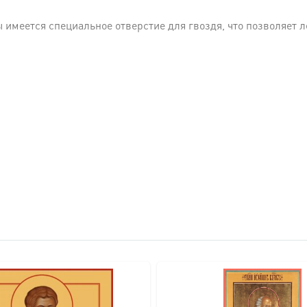
имеется специальное отверстие для гвоздя, что позволяет ле