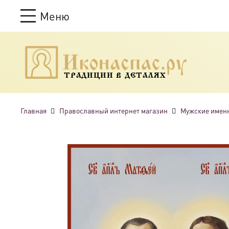
Меню
ТРАДИЦИИ В ДЕТАЛЯХ
Главная
Православный интернет магазин
Мужские имен