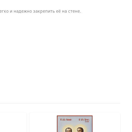
гко и надежно закрепить её на стене.