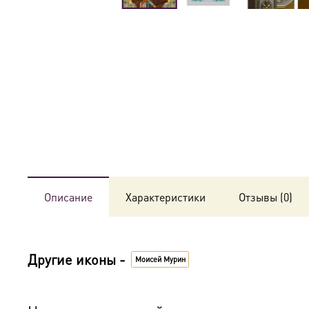
Описание
Характеристики
Отзывы (0)
Другие иконы -
Моисей Мурин