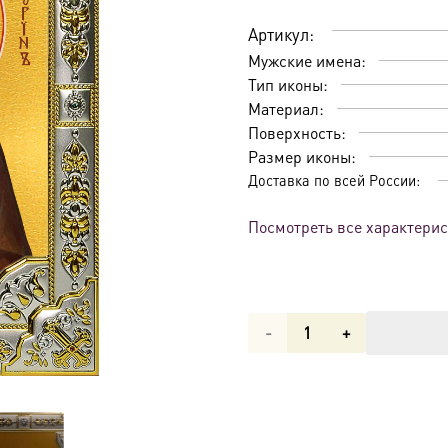
Артикул:
Мужские имена:
Тип иконы:
Материал:
Поверхность:
Размер иконы:
Доставка по всей России:
Посмотреть все характери
Количество
товара
Икона