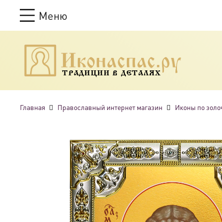
Меню
ТРАДИЦИИ В ДЕТАЛЯХ
Главная
Православный интернет магазин
Иконы по золо