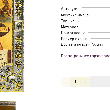
Артикул:
Мужские имена:
Тип иконы:
Материал:
Поверхность:
Размер иконы:
Доставка по всей России:
Посмотреть все характери
Количество
товара
Икона