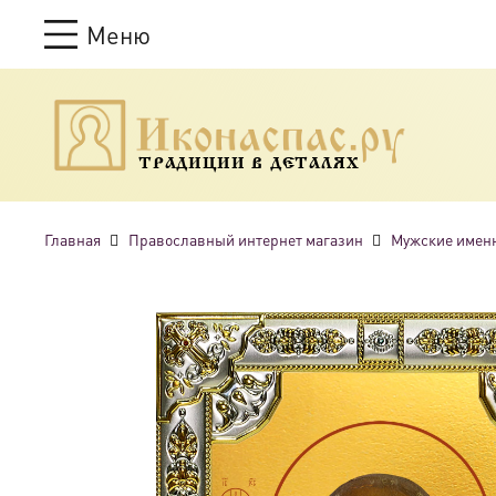
Меню
ТРАДИЦИИ В ДЕТАЛЯХ
Главная
Православный интернет магазин
Мужские имен