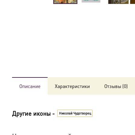
Описание
Характеристики
Отзывы (0)
Другие иконы -
Николай Чудотворец