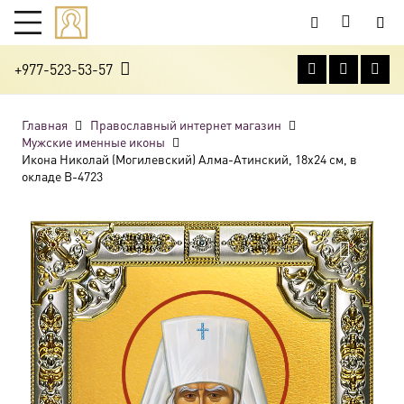
+977-523-53-57
Главная
Православный интернет магазин
Мужские именные иконы
Икона Николай (Могилевский) Алма-Атинский, 18х24 см, в
окладе B-4723