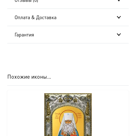
Оплата & Доставка
Гарантия
Похожие иконы…