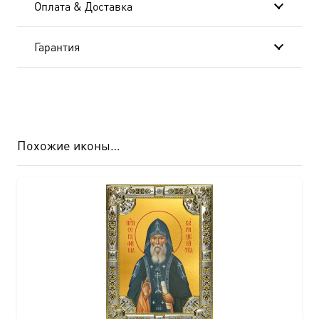
Оплата & Доставка
6826
Гарантия
Похожие иконы…