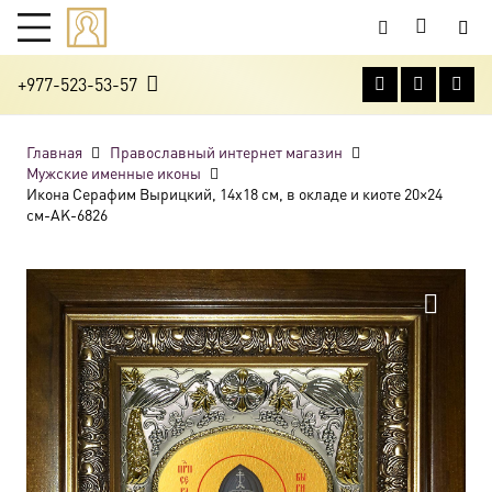
+977-523-53-57
Главная
Православный интернет магазин
Мужские именные иконы
Икона Серафим Вырицкий, 14х18 см, в окладе и киоте 20×24
см-AK-6826