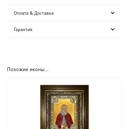
Оплата & Доставка
Гарантия
Похожие иконы…