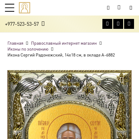
+977-523-53-57
Главная
Православный интернет магазин
Иконы по золочению
Икона Сергий Радонежский, 14х18 см, в окладе A-6882