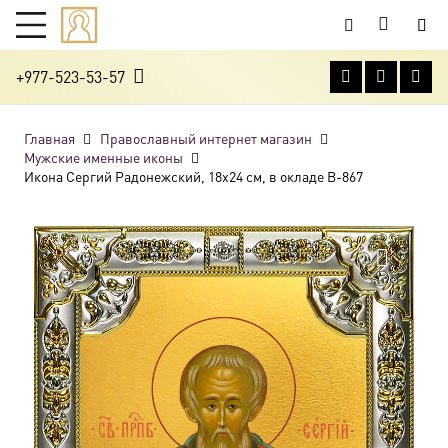
+977-523-53-57
Главная
Православный интернет магазин
Мужские именные иконы
Икона Сергий Радонежский, 18х24 см, в окладе B-867