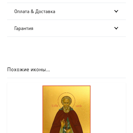
Оплата & Доставка
Гарантия
Похожие иконы…