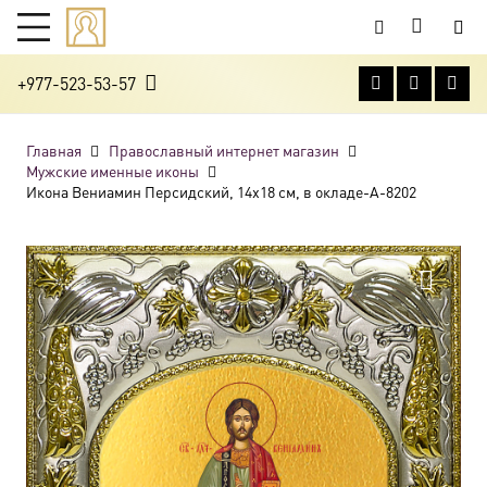
+977-523-53-57
Главная
Православный интернет магазин
Мужские именные иконы
Икона Вениамин Персидский, 14х18 см, в окладе-A-8202