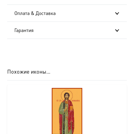
Оплата & Доставка
Гарантия
Похожие иконы…